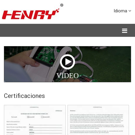
Idioma
VÍDEO
Certificaciones