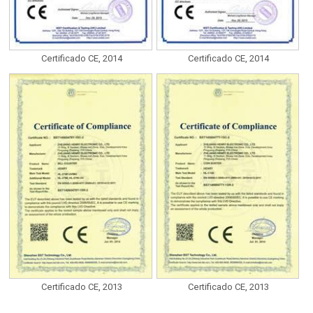
Certificado CE, 2014
Certificado CE, 2014
Certificado CE, 2013
Certificado CE, 2013