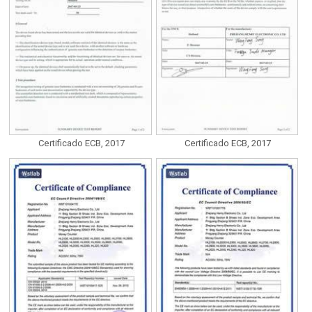
Certificado ECB, 2017
Certificado ECB, 2017