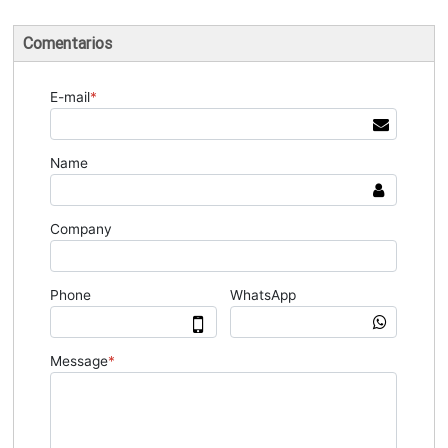
Comentarios