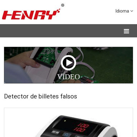
Idioma
VÍDEO
Detector de billetes falsos