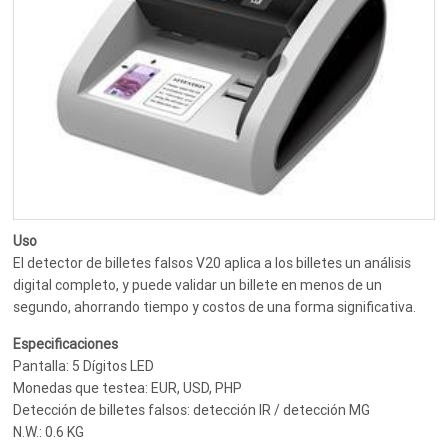
Uso
El detector de billetes falsos V20 aplica a los billetes un análisis
digital completo, y puede validar un billete en menos de un
segundo, ahorrando tiempo y costos de una forma significativa.
Especificaciones
Pantalla: 5 Dígitos LED
Monedas que testea: EUR, USD, PHP
Detección de billetes falsos: detección IR / detección MG
N.W.: 0.6 KG