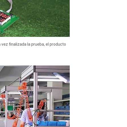
ez finalizada la prueba, el producto