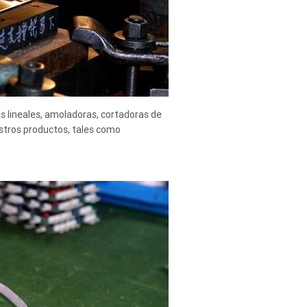
 lineales, amoladoras, cortadoras de
stros productos, tales como