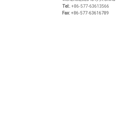
Tel:.
+86-577-63613566
Fax:
+86-577-63616789