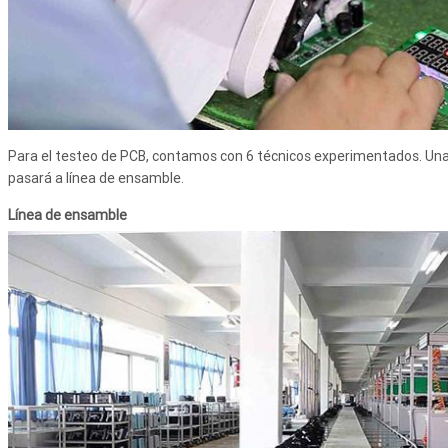
Para el testeo de PCB, contamos con 6 técnicos experimentados. Una v
pasará a línea de ensamble.
Línea de ensamble