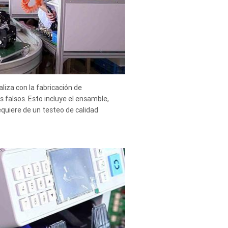
liza con la fabricación de
es falsos. Esto incluye el ensamble,
quiere de un testeo de calidad