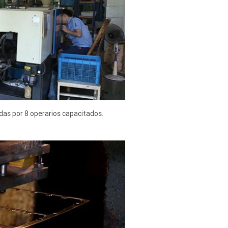
as por 8 operarios capacitados.