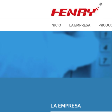
INICIO
LA EMPRESA
PRODU
LA EMPRESA