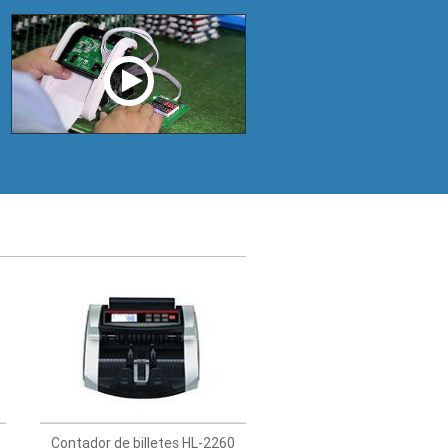
Contador de billetes HL-2260