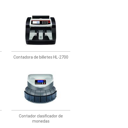
Contadora de billetes HL-2700
Contador clasificador de
monedas