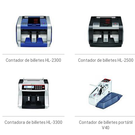
Contador de billetes HL-2300
Contador de billetes HL-2500
Contadora de billetes HL-3300
Contador de billetes portátil
V40