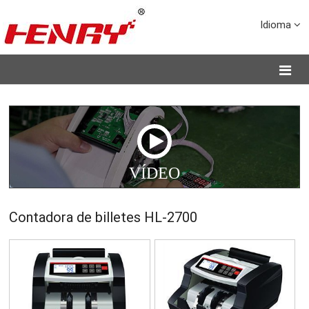
Idioma
VÍDEO
Contadora de billetes HL-2700