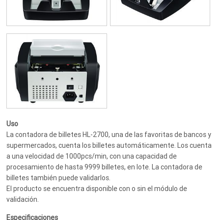
Uso
La contadora de billetes HL-2700, una de las favoritas de bancos y
supermercados, cuenta los billetes automáticamente. Los cuenta
a una velocidad de 1000pcs/min, con una capacidad de
procesamiento de hasta 9999 billetes, en lote. La contadora de
billetes también puede validarlos.
El producto se encuentra disponible con o sin el módulo de
validación.
Especificaciones