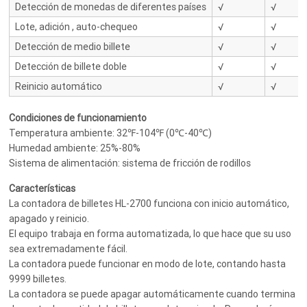
Detección de monedas de diferentes países
√
√
Lote, adición , auto-chequeo
√
√
Detección de medio billete
√
√
Detección de billete doble
√
√
Reinicio automático
√
√
Condiciones de funcionamiento
Temperatura ambiente: 32℉-104℉ (0℃-40℃)
Humedad ambiente: 25%-80%
Sistema de alimentación: sistema de fricción de rodillos
Características
La contadora de billetes HL-2700 funciona con inicio automático,
apagado y reinicio.
El equipo trabaja en forma automatizada, lo que hace que su uso
sea extremadamente fácil.
La contadora puede funcionar en modo de lote, contando hasta
9999 billetes.
La contadora se puede apagar automáticamente cuando termina