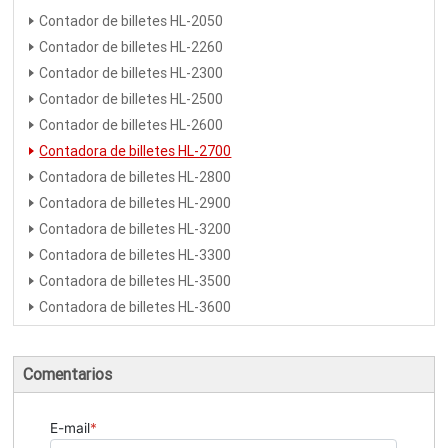
Contador de billetes HL-2050
Contador de billetes HL-2260
Contador de billetes HL-2300
Contador de billetes HL-2500
Contador de billetes HL-2600
Contadora de billetes HL-2700
Contadora de billetes HL-2800
Contadora de billetes HL-2900
Contadora de billetes HL-3200
Contadora de billetes HL-3300
Contadora de billetes HL-3500
Contadora de billetes HL-3600
Comentarios