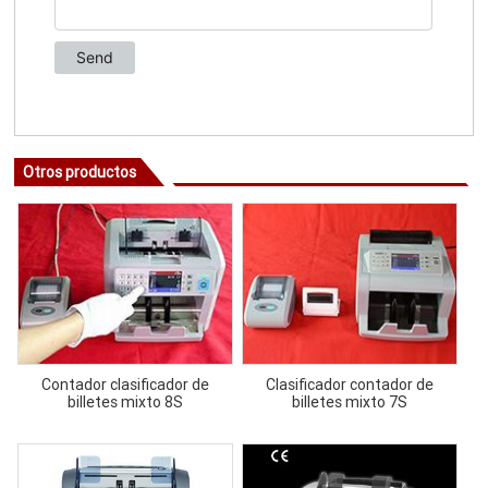
Otros productos
Contador clasificador de
Clasificador contador de
billetes mixto 8S
billetes mixto 7S