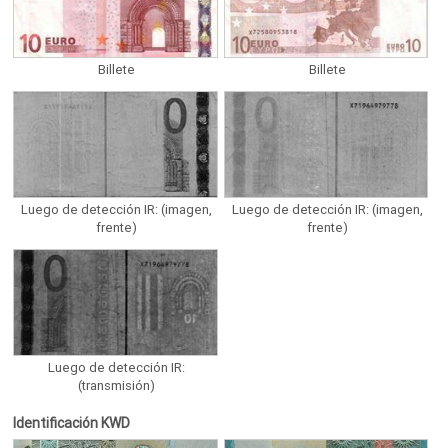
Billete
Billete
Luego de detección IR: (imagen,
Luego de detección IR: (imagen,
frente)
frente)
Luego de detección IR:
(transmisión)
Identificación KWD