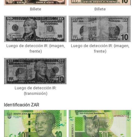
Billete
Billete
Luego de detección IR: (imagen,
Luego de detección IR: (imagen,
frente)
frente)
Luego de detección IR:
(transmisión)
Identificación ZAR