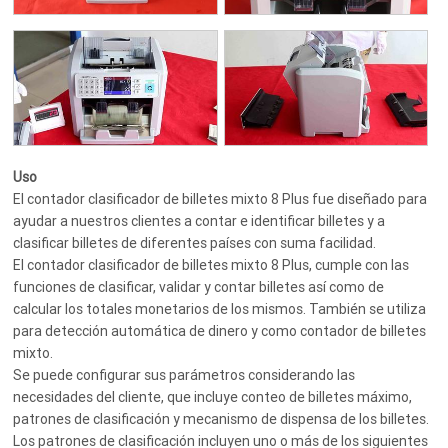
Uso
El contador clasificador de billetes mixto 8 Plus fue diseñado para
ayudar a nuestros clientes a contar e identificar billetes y a
clasificar billetes de diferentes países con suma facilidad.
El contador clasificador de billetes mixto 8 Plus, cumple con las
funciones de clasificar, validar y contar billetes así como de
calcular los totales monetarios de los mismos. También se utiliza
para detección automática de dinero y como contador de billetes
mixto.
Se puede configurar sus parámetros considerando las
necesidades del cliente, que incluye conteo de billetes máximo,
patrones de clasificación y mecanismo de dispensa de los billetes.
Los patrones de clasificación incluyen uno o más de los siguientes