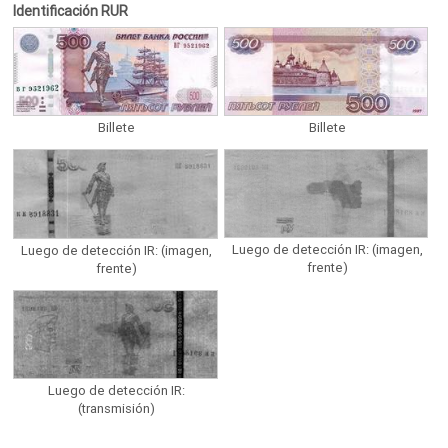
Identificación RUR
Billete
Billete
Luego de detección IR: (imagen,
Luego de detección IR: (imagen,
frente)
frente)
Luego de detección IR:
(transmisión)