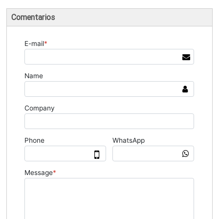
Comentarios