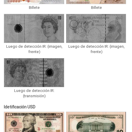
Billete
Billete
Luego de detección IR: (imagen,
Luego de detección IR: (imagen,
frente)
frente)
Luego de detección IR:
(transmisión)
Idetificación USD