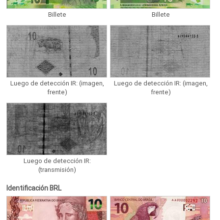
Billete
Billete
Luego de detección IR: (imagen,
Luego de detección IR: (imagen,
frente)
frente)
Luego de detección IR:
(transmisión)
Identificación BRL