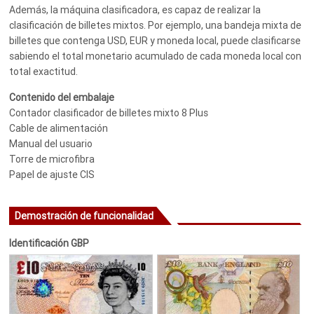
Además, la máquina clasificadora, es capaz de realizar la
clasificación de billetes mixtos. Por ejemplo, una bandeja mixta de
billetes que contenga USD, EUR y moneda local, puede clasificarse
sabiendo el total monetario acumulado de cada moneda local con
total exactitud.
Contenido del embalaje
Contador clasificador de billetes mixto 8 Plus
Cable de alimentación
Manual del usuario
Torre de microfibra
Papel de ajuste CIS
Demostración de funcionalidad
Identificación GBP