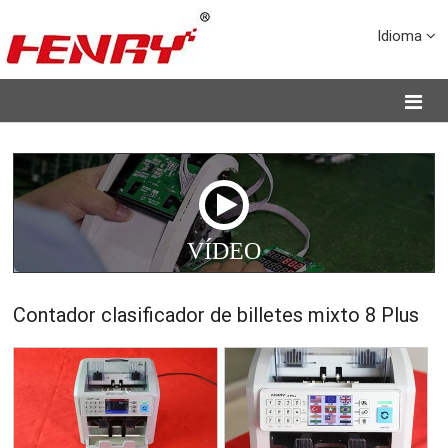
Idioma
VÍDEO
Contador clasificador de billetes mixto 8 Plus