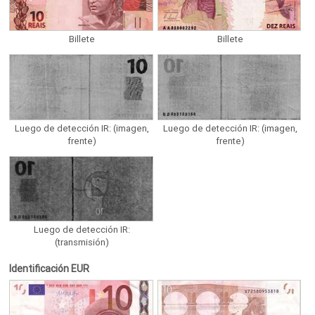
Billete
Billete
Luego de detección IR: (imagen,
Luego de detección IR: (imagen,
frente)
frente)
Luego de detección IR:
(transmisión)
Identificación EUR