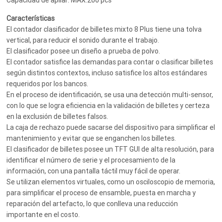
Características
El contador clasificador de billetes mixto 8 Plus tiene una tolva
vertical, para reducir el sonido durante el trabajo.
El clasificador posee un diseño a prueba de polvo.
El contador satisfice las demandas para contar o clasificar billetes
según distintos contextos, incluso satisfice los altos estándares
requeridos por los bancos.
En el proceso de identificación, se usa una detección multi-sensor,
con lo que se logra eficiencia en la validación de billetes y certeza
en la exclusión de billetes falsos.
La caja de rechazo puede sacarse del dispositivo para simplificar el
mantenimiento y evitar que se enganchen los billetes.
El clasificador de billetes posee un TFT GUI de alta resolución, para
identificar el número de serie y el procesamiento de la
información, con una pantalla táctil muy fácil de operar.
Se utilizan elementos virtuales, como un osciloscopio de memoria,
para simplificar el proceso de ensamble, puesta en marcha y
reparación del artefacto, lo que conlleva una reducción
importante en el costo.