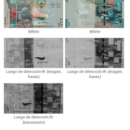
Billete
Billete
Luego de detección IR: (imagen,
Luego de detección IR: (imagen,
frente)
frente)
Luego de detección IR:
(transmisión)