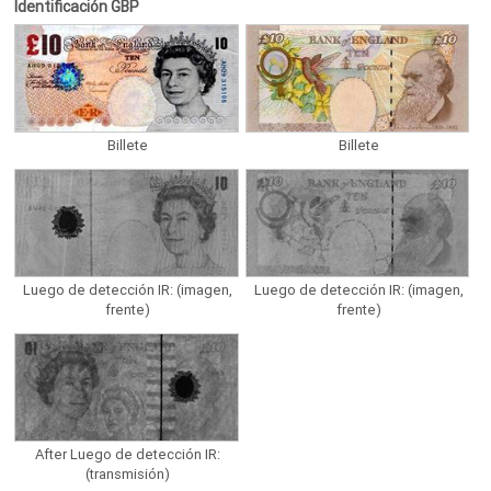
Identificación GBP
Billete
Billete
Luego de detección IR: (imagen,
Luego de detección IR: (imagen,
frente)
frente)
After Luego de detección IR:
(transmisión)