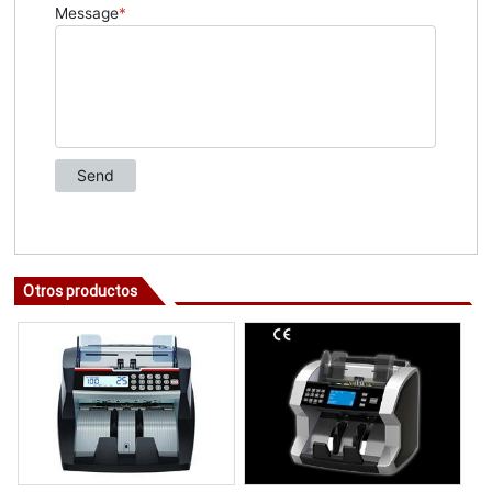
Otros productos