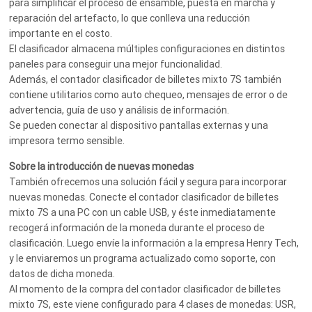
para simplificar el proceso de ensamble, puesta en marcha y
reparación del artefacto, lo que conlleva una reducción
importante en el costo.
El clasificador almacena múltiples configuraciones en distintos
paneles para conseguir una mejor funcionalidad.
Además, el contador clasificador de billetes mixto 7S también
contiene utilitarios como auto chequeo, mensajes de error o de
advertencia, guía de uso y análisis de información.
Se pueden conectar al dispositivo pantallas externas y una
impresora termo sensible.
Sobre la introducción de nuevas monedas
También ofrecemos una solución fácil y segura para incorporar
nuevas monedas. Conecte el contador clasificador de billetes
mixto 7S a una PC con un cable USB, y éste inmediatamente
recogerá información de la moneda durante el proceso de
clasificación. Luego envíe la información a la empresa Henry Tech,
y le enviaremos un programa actualizado como soporte, con
datos de dicha moneda.
Al momento de la compra del contador clasificador de billetes
mixto 7S, este viene configurado para 4 clases de monedas: USR,