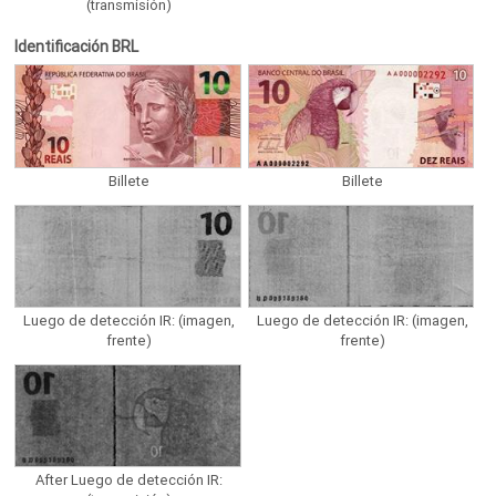
(transmisión)
Identificación BRL
Billete
Billete
Luego de detección IR: (imagen,
Luego de detección IR: (imagen,
frente)
frente)
After Luego de detección IR: