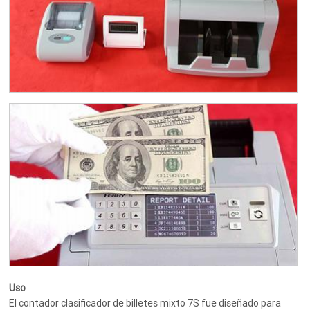
Uso
El contador clasificador de billetes mixto 7S fue diseñado para