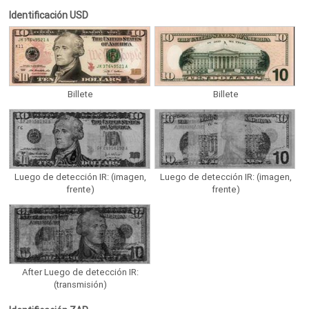
Identificación USD
Billete
Billete
Luego de detección IR: (imagen,
Luego de detección IR: (imagen,
frente)
frente)
After Luego de detección IR:
(transmisión)