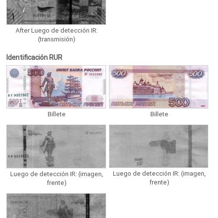
After Luego de detección IR:
(transmisión)
Identificación RUR
Billete
Billete
Luego de detección IR: (imagen,
Luego de detección IR: (imagen,
frente)
frente)