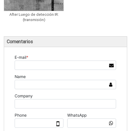
After Luego de detección IR:
(transmisión)
Comentarios