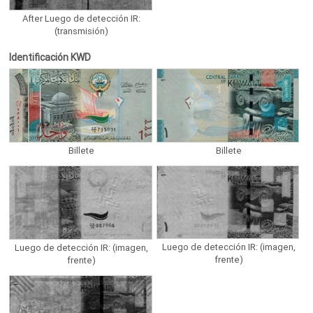
After Luego de detección IR:
(transmisión)
Identificación KWD
Billete
Billete
Luego de detección IR: (imagen,
Luego de detección IR: (imagen,
frente)
frente)