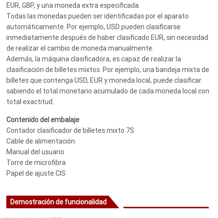
EUR, GBP, y una moneda extra especificada.
Todas las monedas pueden ser identificadas por el aparato
automáticamente. Por ejemplo, USD pueden clasificarse
inmediatamente después de haber clasificado EUR, sin necesidad
de realizar el cambio de moneda manualmente.
Además, la máquina clasificadora, es capaz de realizar la
clasificación de billetes mixtos. Por ejemplo, una bandeja mixta de
billetes que contenga USD, EUR y moneda local, puede clasificar
sabiendo el total monetario acumulado de cada moneda local con
total exactitud.
Contenido del embalaje
Contador clasificador de billetes mixto 7S
Cable de alimentación
Manual del usuario
Torre de microfibra
Papel de ajuste CIS
Demostración de funcionalidad