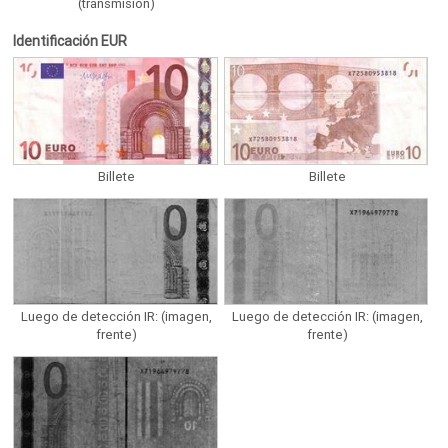
(transmisión)
Identificación EUR
Billete
Billete
Luego de detección IR: (imagen,
Luego de detección IR: (imagen,
frente)
frente)