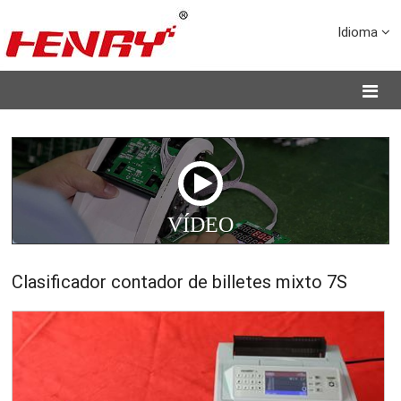
Idioma
VÍDEO
Clasificador contador de billetes mixto 7S