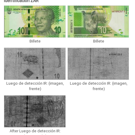
Identificación ZAR
Billete
Billete
Luego de detección IR: (imagen,
Luego de detección IR: (imagen,
frente)
frente)
After Luego de detección IR: