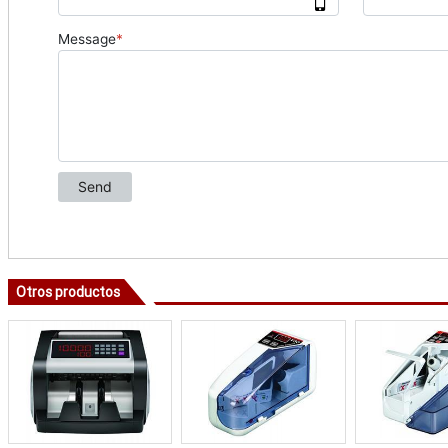
Otros productos