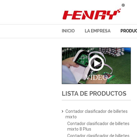
INICIO
LA EMPRESA
PRODU
VÍDEO
LISTA DE PRODUCTOS
Contador clasificador de billetes
mixto
Contador clasificador de billetes
mixto 8 Plus
Contador clasificador de billetes