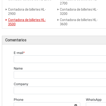
2700
Contadora de billetes HL-
Contadora de billetes HL-
2900
3200
Contadora de billetes HL-
Contadora de billetes HL-
3500
3600
Comentarios