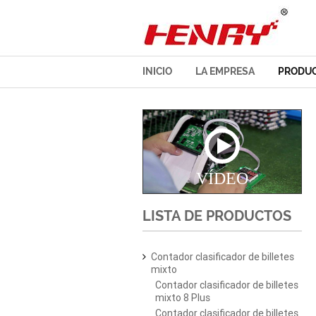
INICIO
LA EMPRESA
PRODU
VÍDEO
LISTA DE PRODUCTOS
Contador clasificador de billetes
mixto
Contador clasificador de billetes
mixto 8 Plus
Contador clasificador de billetes