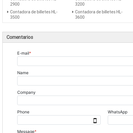
2900
3200
Contadora de billetes HL-
Contadora de billetes HL-
3500
3600
Comentarios